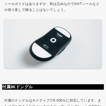
ソールガイドはありますが、枠は広めなのでDOTソールなど
の張り直しで困ることはないでしょう。
付属8Kドングル
付属のドングルはネイティブで8,000㎐に対応しています。ま