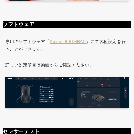
ソフトウェア
専用のソフトウェア「
Pulsar BIBIMBAP
」にて各種設定を行
うことができます。
詳しい設定項目は動画からご確認ください。
センサーテスト