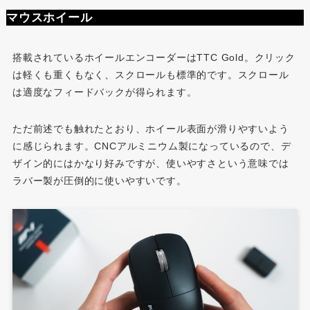
マウスホイール
搭載されているホイールエンコーダーはTTC Gold。クリック
は軽くも重くもなく、スクロールも標準的です。スクロール
は適度なフィードバックが得られます。
ただ前述でも触れたとおり、ホイール表面が滑りやすいよう
に感じられます。CNCアルミニウム製になっているので、デ
ザイン的にはかなり好みですが、使いやすさという意味では
ラバー製が圧倒的に使いやすいです。