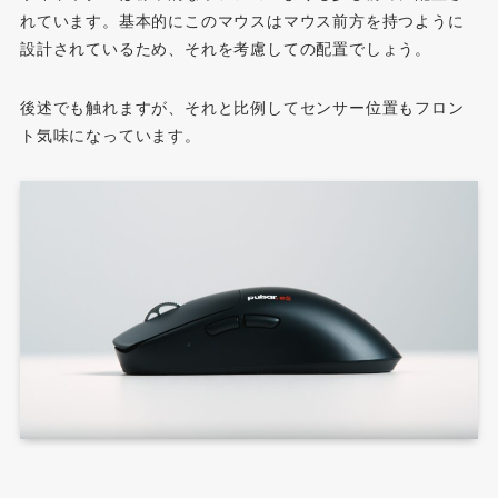
れています。基本的にこのマウスはマウス前方を持つように
設計されているため、それを考慮しての配置でしょう。
後述でも触れますが、それと比例してセンサー位置もフロン
ト気味になっています。