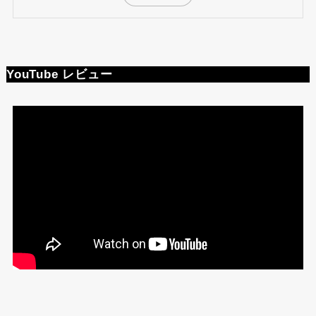
YouTube レビュー