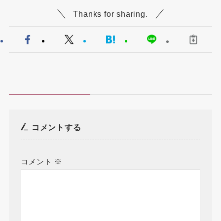
Thanks for sharing.
コメントする
コメント
※