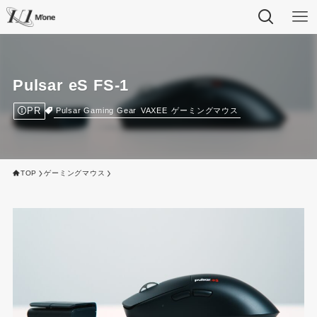
Pulsar eS FS-1
PR
Pulsar Gaming Gear
VAXEE
ゲーミングマウス
TOP
ゲーミングマウス