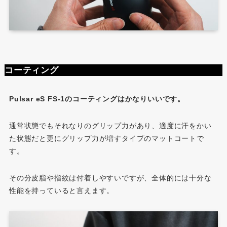
コーティング
Pulsar eS FS-1のコーティングはかなりいいです。
通常状態でもそれなりのグリップ力があり、適度に汗をかい
た状態だと更にグリップ力が増すタイプのマットコートで
す。
その分皮脂や指紋は付着しやすいですが、全体的には十分な
性能を持っていると言えます。