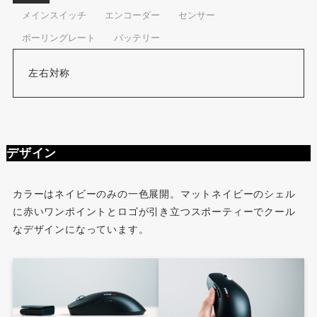
メインスイッチ
エンコーダー
センサー
ポーリングレート
バッテリー
左右対称
デザイン
カラーはネイビーのみの一色展開。マットネイビーのシェル
に赤いワンポイントとロゴが引き立つスポーティーでクール
なデザインになっています。