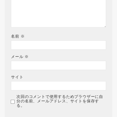
名前
※
メール
※
サイト
次回のコメントで使用するためブラウザーに自
分の名前、メールアドレス、サイトを保存す
る。