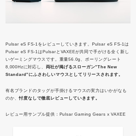
Pulsar eS FS-1をレビューしていきます。Pulsar eS FS-1は
Pulsar eS FS-1はPulsarとVAXEEが共同で手がける全く新し
いゲーミングマウスです。重量56.0g、ポーリングレート
8,000Hzに対応し、
両社が掲げるスローガン”The New
Standard”にふさわしいマウスとしてリリースされます。
有名ブランドのタッグが手掛けるマウスの実力はいかがなも
のか、
忖度なしで徹底レビューしていきます。
レビュー用サンプル提供：Pulsar Gaming Gears x VAXEE