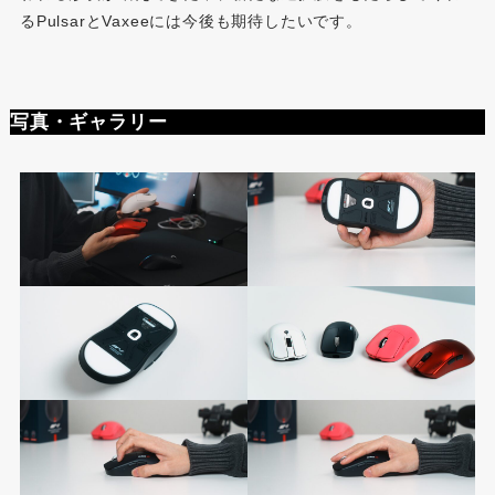
るPulsarとVaxeeには今後も期待したいです。
写真・ギャラリー