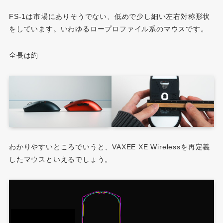
FS-1は市場にありそうでない、低めで少し細い左右対称形状
をしています。いわゆるロープロファイル系のマウスです。
全長は約
わかりやすいところでいうと、VAXEE XE Wirelessを再定義
したマウスといえるでしょう。