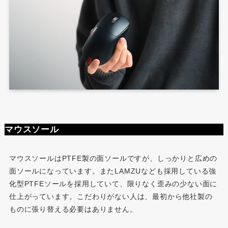
マウスソール
マウスソールはPTFE製の面ソールですが、しっかりと広めの
面ソールになっています。またLAMZUなども採用している強
化型PTFEソールを採用していて、限りなく歪みの少ない面に
仕上がっています。こだわりがない人は、最初から他社製の
ものに張り替える必要はありません。