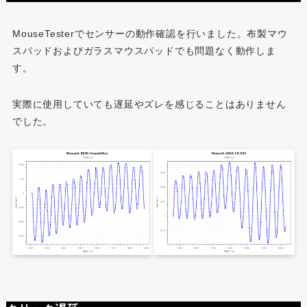
MouseTesterでセンサーの動作確認を行いました。布製マウ
スパッドおよびガラスマウスパッドでも問題なく動作しま
す。
実際に使用していても遅延やズレを感じることはありません
でした。