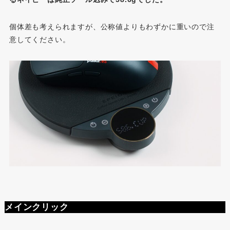
個体差も考えられますが、公称値よりもわずかに重いので注
意してください。
メインクリック