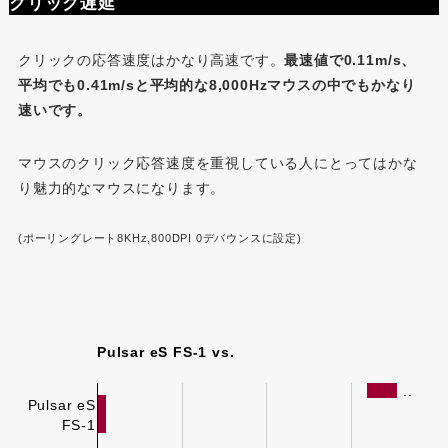
クリック遅延
クリックの応答速度はかなり高速です。
最速値で
0.
11m/s、
平均でも0.41m/sと平均的な8,000Hzマウスの中でもかなり
速いです。
マウスのクリック応答速度を重視している人にとってはかな
り魅力的なマウスになります。
(ポーリングレート8KHz,800DPI 0デバウンスに設定)
Pulsar eS FS-1 vs.
..
Pulsar eS
FS-1